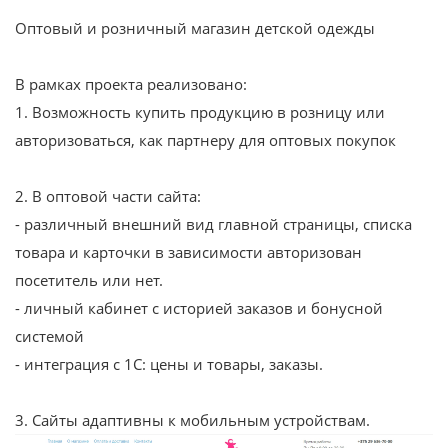
Оптовый и розничный магазин детской одежды
В рамках проекта реализовано:
1. Возможность купить продукцию в розницу или
авторизоваться, как партнеру для оптовых покупок
2. В оптовой части сайта:
- различный внешний вид главной страницы, списка
товара и карточки в зависимости авторизован
посетитель или нет.
- личный кабинет с историей заказов и бонусной
системой
- интеграция с 1С: цены и товары, заказы.
3. Сайты адаптивны к мобильным устройствам.