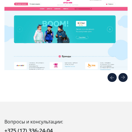
Вопросы и консультации:
+375 (17) 336-24-04