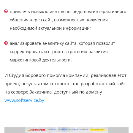
привлечь новых клиентов посредством интерактивного
общения через сайт, возможностью получения
необходимой актуальной информации;
анализировать аналитику сайта, которая позволит
корректировать и строить стратегию развития
маркетинговой деятельности.
И Студия Борового помогла компании, реализовав этот
проект, результатом которого стал разработанный сайт
на сервере Заказчика, доступный по домену
www.softservice.by