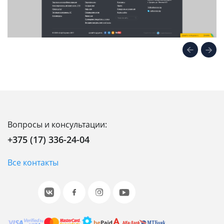
Вопросы и консультации:
+375 (17) 336-24-04
Все контакты