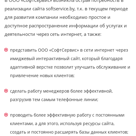
реализации сайта softservice.by, т.к. в текущем периоде
для развития компании необходимо простое и
доступное распространение информации об услугах и
деятельности через сеть интернет, а также:
представить ООО «СофтСервис» в сети интернет через
имиджевый интерактивный сайт, который благодаря
адаптивной верстке позволит улучшить обслуживание и
привлечение новых клиентов;
сделать работу менеджеров более эффективной,
разгрузив тем самым телефонные линии;
проводить более эффективную работу с постоянными
клиентами, а для этого, используя ресурсы сайта,
создать и постоянно расширять базы данных клиентов;