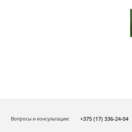
+375 (17) 336-24-04
Вопросы и консультации: