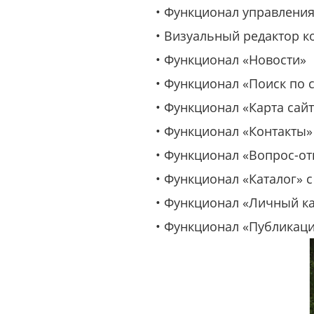
• Функционал управления
• Визуальный редактор к
• Функционал «Новости»
• Функционал «Поиск по 
• Функционал «Карта сай
• Функционал «Контакты
• Функционал «Вопрос-от
• Функционал «Каталог» 
• Функционал «Личный к
• Функционал «Публикац