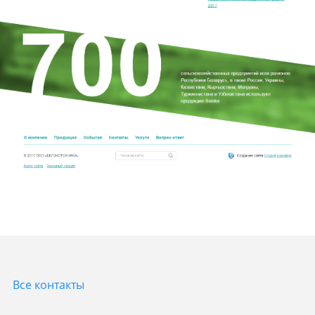
Все контакты