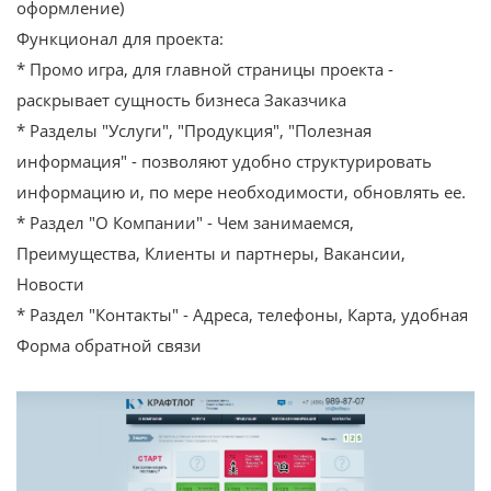
оформление)
Функционал для проекта:
* Промо игра, для главной страницы проекта -
раскрывает сущность бизнеса Заказчика
* Разделы "Услуги", "Продукция", "Полезная
информация" - позволяют удобно структурировать
информацию и, по мере необходимости, обновлять ее.
* Раздел "О Компании" - Чем занимаемся,
Преимущества, Клиенты и партнеры, Вакансии,
Новости
* Раздел "Контакты" - Адреса, телефоны, Карта, удобная
Форма обратной связи