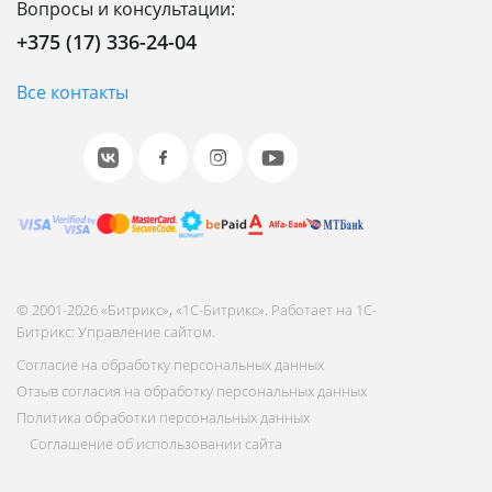
Вопросы и консультации:
+375 (17) 336-24-04
Все контакты
© 2001-2026 «Битрикс», «1С-Битрикс». Работает на 1С-
Битрикс: Управление сайтом.
Согласие на обработку персональных данных
Отзыв согласия на обработку персональных данных
Политика обработки персональных данных
Соглашение об использовании сайта