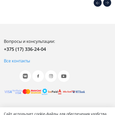
Вопросы и консультации:
+375 (17) 336-24-04
Все контакты
© 2001-2026 «Битрикс», «1С-Битрикс». Работает на 1С-
Сайт использует cookie-файлы для обеспечения удобства