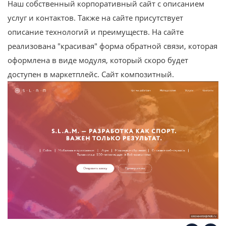
Наш собственный корпоративный сайт с описанием
услуг и контактов. Также на сайте присутствует
описание технологий и преимуществ. На сайте
реализована "красивая" форма обратной связи, которая
оформлена в виде модуля, который скоро будет
доступен в маркетплейс. Сайт композитный.