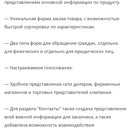
представлением основной информации по продукту.
— Уникальная форма заказа товара, с возможностью
быстрой сортировки по характеристикам.
— Два типа форм для обращения граждан, отдельно
для физических и отдельно для юридических лиц.
— Настраиваемое голосование.
— Удобное представление сети дилеров, фирменных
магазинов и торговых представителей компании.
— Для раздела "Контакты" также создана представление
всей важной информации для заказчика, а также
добавлена возможность взаимодействия