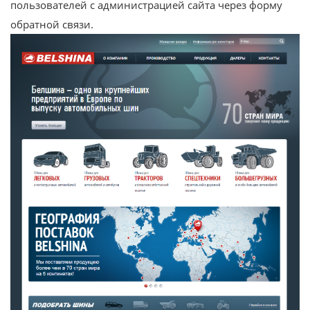
пользователей с администрацией сайта через форму
обратной связи.