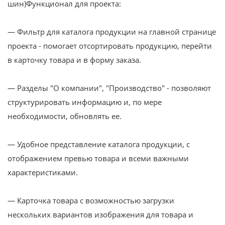
шин)Функционал для проекта:
— Фильтр для каталога продукции на главной странице
проекта - помогает отсортировать продукцию, перейти
в карточку товара и в форму заказа.
— Разделы "О компании", "Производство" - позволяют
структурировать информацию и, по мере
необходимости, обновлять ее.
— Удобное представление каталога продукции, с
отображением превью товара и всеми важными
характеристиками.
— Карточка товара с возможностью загрузки
нескольких вариантов изображения для товара и