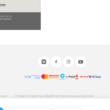
анных
Отзыв согласия на обработку персональных данных
ных
Соглашение об использовании сайта