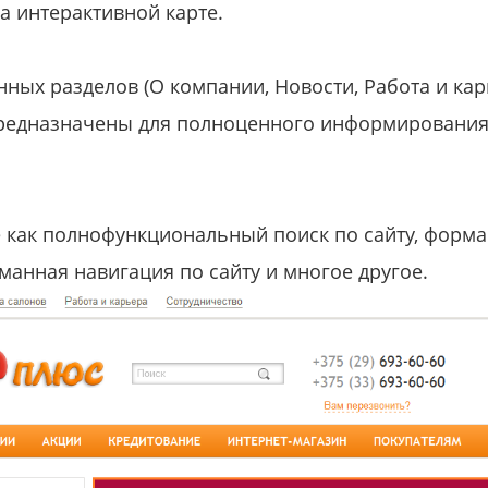
а интерактивной карте.
ных разделов (О компании, Новости, Работа и кар
предназначены для полноценного информирования 
е как полнофункциональный поиск по сайту, форма
манная навигация по сайту и многое другое.