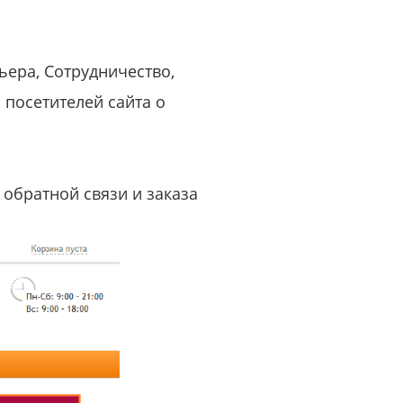
ьера, Сотрудничество,
посетителей сайта о
 обратной связи и заказа