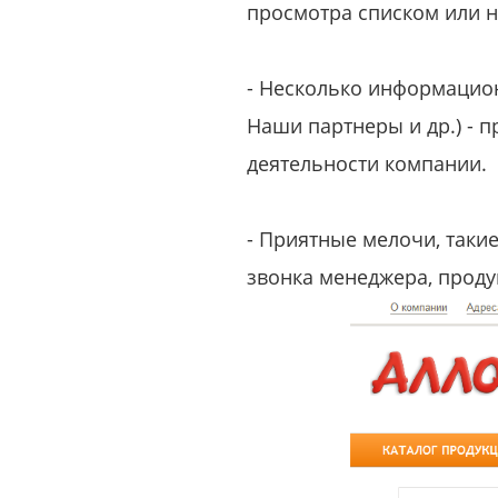
просмотра списком или н
- Несколько информацион
Наши партнеры и др.) - 
деятельности компании.
- Приятные мелочи, таки
звонка менеджера, проду