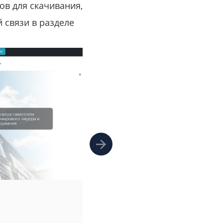
в для скачивания,
 связи в разделе