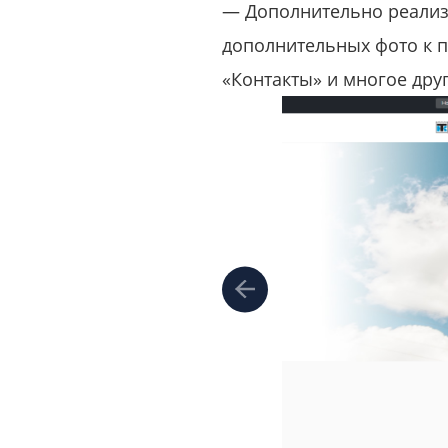
— Дополнительно реализ
дополнительных фото к п
«Контакты» и многое друг