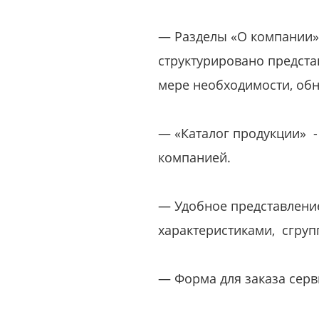
— Разделы «О компании»,
структурировано предста
мере необходимости, обн
— «Каталог продукции» -
компанией.
— Удобное представление
характеристиками, сгру
— Форма для заказа серв