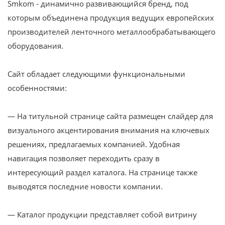
Smkom - динамично развивающийся бренд, под
которым объединена продукция ведущих европейских
производителей ленточного металлообрабатывающего
оборудования.
Сайт обладает следующими функциональными
особенностями:
— На титульной странице сайта размещен слайдер для
визуального акцентирования внимания на ключевых
решениях, предлагаемых компанией. Удобная
навигация позволяет переходить сразу в
интересующий раздел каталога. На странице также
выводятся последние новости компании.
— Каталог продукции представляет собой витрину