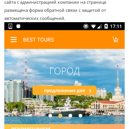
сайта с администрацией компании на странице
размещена форма обратной связи с защитой от
автоматических сообщений.