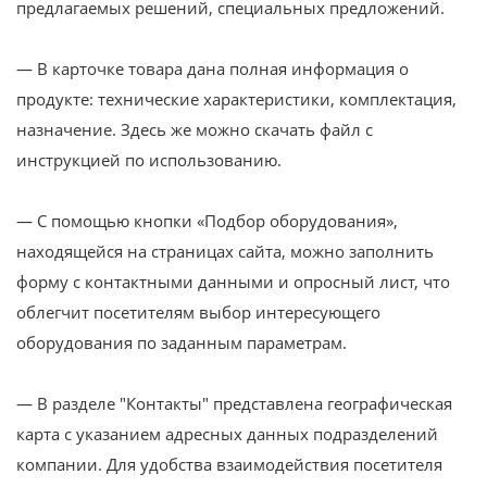
предлагаемых решений, специальных предложений.
— В карточке товара дана полная информация о
продукте: технические характеристики, комплектация,
назначение. Здесь же можно скачать файл с
инструкцией по использованию.
— С помощью кнопки «Подбор оборудования»,
находящейся на страницах сайта, можно заполнить
форму с контактными данными и опросный лист, что
облегчит посетителям выбор интересующего
оборудования по заданным параметрам.
— В разделе "Контакты" представлена географическая
карта с указанием адресных данных подразделений
компании. Для удобства взаимодействия посетителя