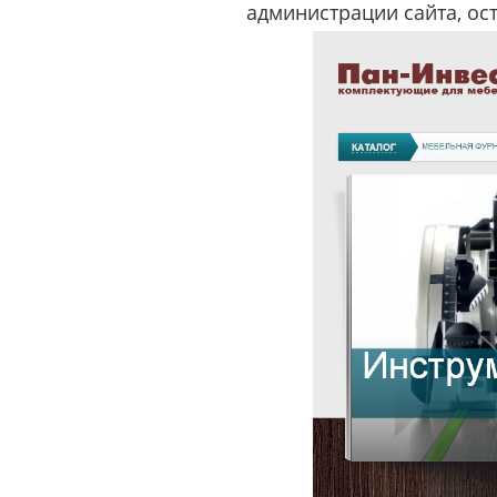
администрации сайта, ос