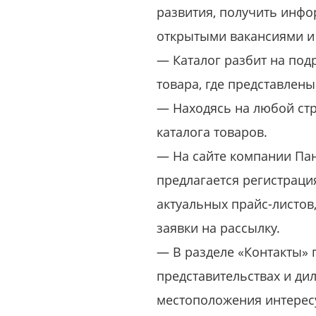
развития, получить инфо
открытыми вакансиями и
— Каталог разбит на под
товара, где представлены
— Находясь на любой стр
каталога товаров.
— На сайте компании Па
предлагается регистраци
актуальных прайс-листов
заявки на рассылку.
— В разделе «Контакты» 
представительствах и дил
местоположения интерес