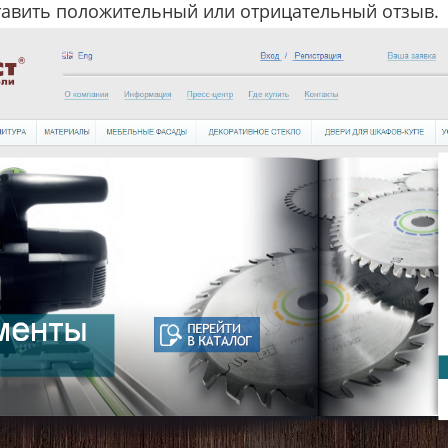
тавить положительный или отрицательный отзыв.