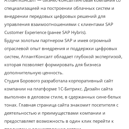
специализацией на построении облачных систем и
внедрении передовых цифровых решений для
управления взаимоотношениями с клиентами SAP
Customer Experience (ранее SAP Hybris).
Будучи золотым партнером SAP и имея огромный
отраслевой опыт внедрения и поддержки цифровых
систем, АтлантКонсалт обладает глубокой экспертизой,
которая позволяет формировать для бизнеса
дополнительную ценность.
Студия Борового разработала корпоративный сайт
компании на платформе 1С-Битрикс. Дизайн сайта
выполнен в деловом стиле, в сдержанных сине-белых
тонах. Главная страница сайта знакомит посетителя с
деятельностью и преимуществами компании и
предоставляет возможность в один клик перейти к
продуктам и осуществлению заявки.