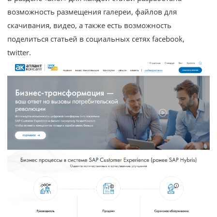
возможность размещения галереи, файлов для
скачивания, видео, а также есть возможность
поделиться статьей в социальных сетях facebook,
twitter.