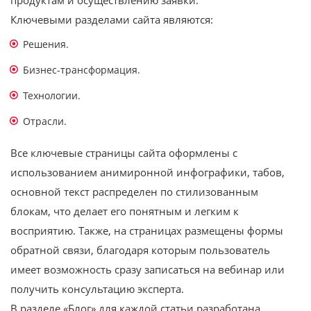
Ключевыми разделами сайта являются:
Решения.
Бизнес-трансформация.
Технологии.
Отрасли.
Все ключевые страницы сайта оформлены с
использованием анимиронной инфографики, табов,
основной текст распределен по стилизованным
блокам, что делает его понятным и легким к
восприятию. Также, на страницах размещены формы
обратной связи, благодаря которым пользователь
имеет возможность сразу записаться на вебинар или
получить консультацию эксперта.
В разделе «Блог» для каждой статьи разработана