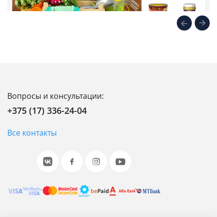
Вопросы и консультации:
+375 (17) 336-24-04
Все контакты