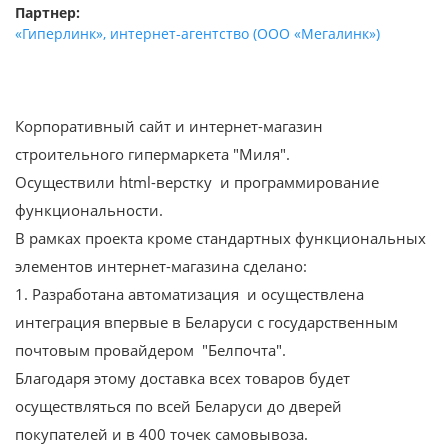
Партнер:
«Гиперлинк», интернет-агентство (ООО «Мегалинк»)
Корпоративный сайт и интернет-магазин
строительного гипермаркета "Миля".
Осуществили html-верстку и программирование
функциональности.
В рамках проекта кроме стандартных функциональных
элементов интернет-магазина сделано:
1. Разработана автоматизация и осуществлена
интеграция впервые в Беларуси с государственным
почтовым провайдером "Белпочта".
Благодаря этому доставка всех товаров будет
осуществляться по всей Беларуси до дверей
покупателей и в 400 точек самовывоза.