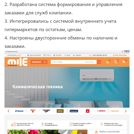
2. Разработана система формирования и управления
заказами для служб компании.
3. Интегрировались с системой внутреннего учета
гипермаркетов по остаткам, ценам.
4. Настроены двусторонние обмены по наличию и
заказами.