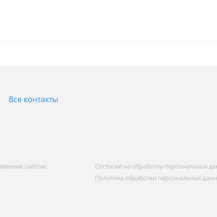
Все контакты
равление сайтом.
Согласие на обработку персональных д
Политика обработки персональных дан