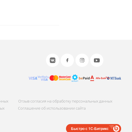
анных
Отзыв согласия на обработку персональных данных
ных
Соглашение об использовании сайта
Быстро с 1С-Битрикс