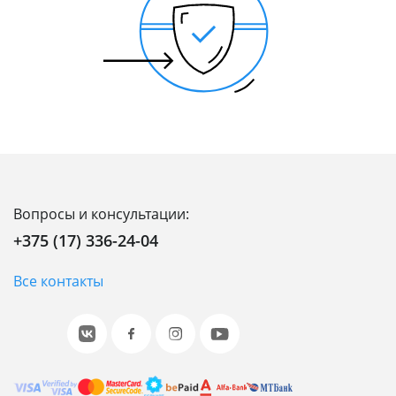
Вопросы и консультации:
+375 (17) 336-24-04
Все контакты