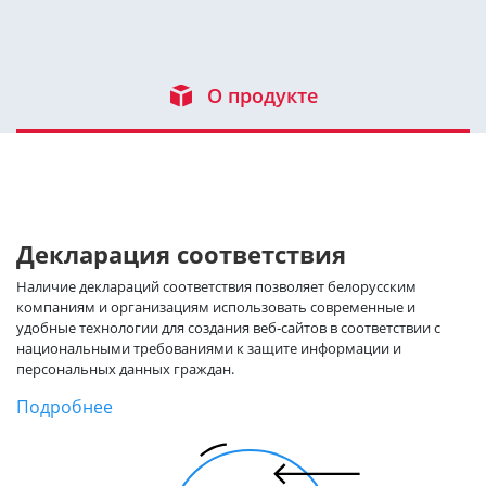
О продукте
Декларация соответствия
Наличие деклараций соответствия позволяет белорусским
компаниям и организациям использовать современные и
удобные технологии для создания веб-сайтов в соответствии с
национальными требованиями к защите информации и
персональных данных граждан.
Подробнее