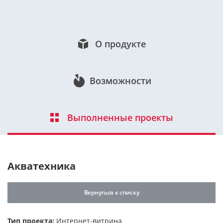
О продукте
Возможности
Выполненные проекты
Акватехника
Вернуться к списку
Тип проекта:
Интернет-витрина