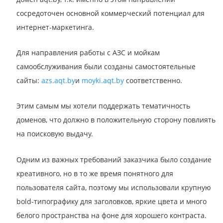
сосредоточен основной коммерческий потенциал для
интернет-маркетинга.
Для направления работы с АЗС и мойкам
самообслуживания были созданы самостоятельные
сайты:
azs.aqt.by
и
moyki.aqt.by
соответственно.
Этим самым мы хотели поддержать тематичность
доменов, что должно в положительную сторону повлиять
на поисковую выдачу.
Одним из важных требований заказчика было создание
креативного, но в то же время понятного для
пользователя сайта, поэтому мы использовали крупную
bold-типографику для заголовков, яркие цвета и много
белого пространства на фоне для хорошего контраста.