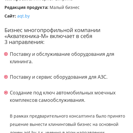
Редакция продукта:
Малый бизнес
Сайт:
aqt.by
Бизнес многопрофильной компании
«Акватехника-М» включает в себя
3 направления:
Поставку и обслуживание оборудования для
клининга.
Поставку и сервис оборудования для АЗС.
Создание под ключ автомобильных моечных
комплексов самообслуживания.
В рамках предварительного консалтинга было принято
решение вынести клининговый бизнес на основной
домен aqt.by, т.к. именно в этом направлении