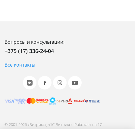
Вопросы и консультации:
+375 (17) 336-24-04
Все контакты
© 2001-2026 «Битрикс», «1С-Битрикс». Работает на 1С-
Битрикс: Управление сайтом.