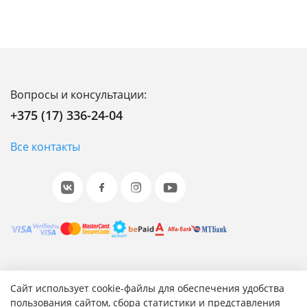
Вопросы и консультации:
+375 (17) 336-24-04
Все контакты
© 2001-2026 «Битрикс», «1С-Битрикс». Работает на 1С-
Сайт использует cookie-файлы для обеспечения удобства
Битрикс: Управление сайтом.
пользования сайтом, сбора статистики и представления