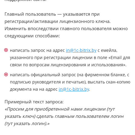
Главный пользователь — указывается при
регистрации/активации лицензионного ключа.
Изменить впоследствии главного пользователя можно
следующими способами:
написать запрос на адрес
in@1c-bitrix.by
с емейла,
указанного при регистрации лицензии в поле «Email для
связи по вопросам лицензирования и использования».
написать официальный запрос (на фирменном бланке, с
подписью руководителя и печатью), выслать скан-копию
документа на на адрес
in@1c-bitrix.by
.
Примерный текст запроса:
«Просим для приобретенной нами лицензии (тут
указать ключ) сделать главным пользователем логин
(тут указать логин).»