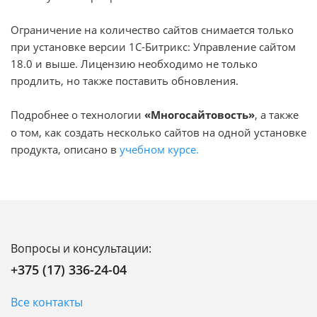
Ограничение на количество сайтов снимается только
при установке версии 1С-Битрикс: Управление сайтом
18.0 и выше. Лицензию необходимо не только
продлить, но также поставить обновления.
Подробнее о технологии
«Многосайтовость»
, а также
о том, как создать несколько сайтов на одной установке
продукта, описано в
учебном курсе.
Вопросы и консультации:
+375 (17) 336-24-04
Все контакты