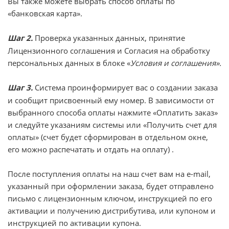
Вы также можете выбрать способ оплаты по
«банковская карта».
Шаг 2.
Проверка указанных данных, принятие
Лицензионного соглашения и Согласия на обработку
персональных данных в блоке «
Условия и соглашения».
Шаг 3.
Система проинформирует вас о создании заказа
и сообщит присвоенный ему номер. В зависимости от
выбранного способа оплаты нажмите «Оплатить заказ»
и следуйте указаниям системы или «Получить счет для
оплаты» (счет будет сформирован в отдельном окне,
его можно распечатать и отдать на оплату) .
После поступления оплаты на наш счет вам на e-mail,
указанный при оформлении заказа, будет отправлено
письмо с лицензионным ключом, инструкцией по его
активации и получению дистрибутива, или купоном и
инструкцией по активации купона.