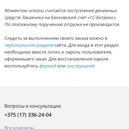
Моментом оплаты считается поступление денежных
средств Заказчика на банковский счет «1С-Битрикс».
По платежному поручению отгрузка не производится.
Следить за выполнением своего заказа можно в
персональном разделе
сайта. Для входа в этот раздел
необходимо ввести логин и пароль пользователя,
оформившего заказ. Для восстановления пароля
воспользуйтесь
формой
или
инструкцией
Вопросы и консультации:
+375 (17) 336-24-04
Все контакты