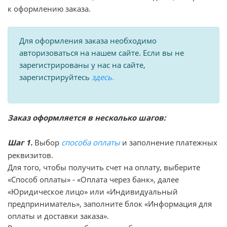
к оформлению заказа.
Для оформления заказа необходимо
авторизоваться на нашем сайте. Если вы не
зарегистрированы у нас на сайте,
зарегистрируйтесь
здесь.
Заказ оформляется в несколько шагов:
Шаг 1.
Выбор
способа оплаты
и заполнение платежных
реквизитов.
Для того, чтобы получить счет на оплату, выберите
«Способ оплаты» - «Оплата через банк», далее
«Юридическое лицо» или «Индивидуальный
предприниматель», заполните блок «Информация для
оплаты и доставки заказа».