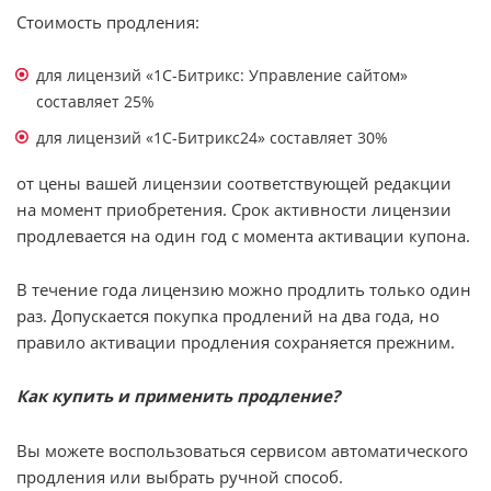
Стоимость продления:
для лицензий «1С-Битрикc: Управление сайтом»
составляет 25%
для лицензий «1С-Битрикс24» составляет 30%
от цены вашей лицензии соответствующей редакции
на момент приобретения. Срок активности лицензии
продлевается на один год с момента активации купона.
В течение года лицензию можно продлить только один
раз. Допускается покупка продлений на два года, но
правило активации продления сохраняется прежним.
Как купить и применить продление?
Вы можете воспользоваться сервисом автоматического
продления или выбрать ручной способ.