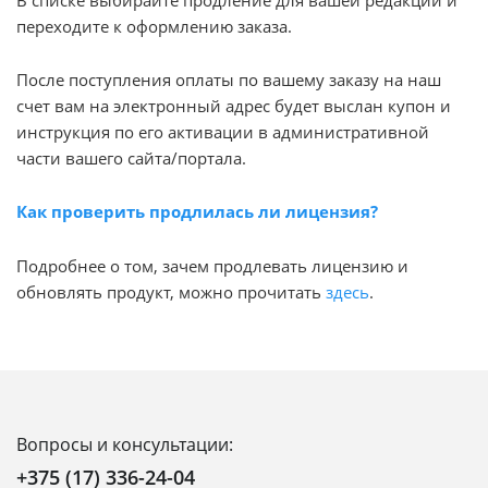
переходите к оформлению заказа.
После поступления оплаты по вашему заказу на наш
счет вам на электронный адрес будет выслан купон и
инструкция по его активации в административной
части вашего сайта/портала.
Как проверить продлилась ли лицензия?
Подробнее о том, зачем продлевать лицензию и
обновлять продукт, можно прочитать
здесь
.
Вопросы и консультации:
+375 (17) 336-24-04