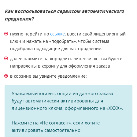
Как воспользоваться сервисом автоматического
продления?
нужно перейти по
ссылке
, ввести свой лицензионный
ключ и нажать на «подобрать», чтобы система
подобрала подходящее для вас продление.
далее нажмите на «продлить лицензию» - вы будете
направлены в корзину для оформления заказа
в корзине вы увидите уведомление:
Уважаемый клиент, опции из данного заказа
будут автоматически активированы для
лицензионного ключа, оформленного на «ХХХХ».
Нажмите на «Не согласен», если хотите
активировать самостоятельно.