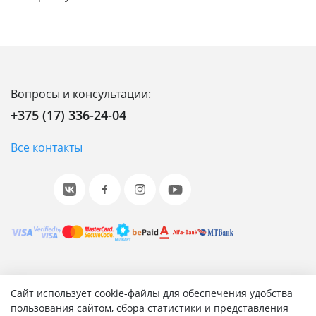
Вопросы и консультации:
+375 (17) 336-24-04
Все контакты
© 2001-2026 «Битрикс», «1С-Битрикс». Работает на 1С-
Сайт использует cookie-файлы для обеспечения удобства
Битрикс: Управление сайтом.
пользования сайтом, сбора статистики и представления