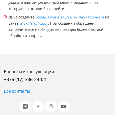
укажите ваш лицензионный ключ и редакцию, на
которую вы хотели бы перейти;
Либо создайте
обращение в вашем личном кабинете
на
сайте
www.1c-bitrix.by
. При создании обращения
заполните все необходимые поля для более быстрой
обработки запроса.
Вопросы и консультации:
+375 (17) 336-24-04
Все контакты