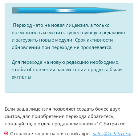
Переход - это не новая лицензия, а только
возможность изменить существующую редакцию
и загрузить новые модули. Срок активности
обновлений при переходе не продлевается.
Для перехода на новую редакцию необходимо,
чтобы обновления вашей копии продукта были
активны.
Если ваша лицензия позволяет создать более двух
сайтов, для приобретения перехода обратитесь,
пожалуйста, в отдел продаж компании «1С-Битрикс»:
Отправьте запрос на почтовый адрес
sales@1c-bitrix.ru
,