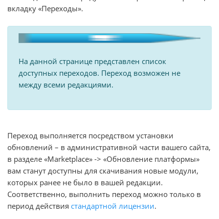
вкладку «Переходы».
На данной странице представлен список
доступных переходов. Переход возможен не
между всеми редакциями.
Переход выполняется посредством установки
обновлений – в административной части вашего сайта,
в разделе «Marketplace» -> «Обновление платформы»
вам станут доступны для скачивания новые модули,
которых ранее не было в вашей редакции.
Соответственно, выполнить переход можно только в
период действия
стандартной лицензии
.