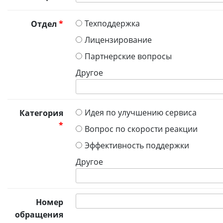
Техподдержка
Отдел
*
Лицензирование
Партнерские вопросы
Другое
Идея по улучшению сервиса
Категория
*
Вопрос по скорости реакции
Эффективность поддержки
Другое
Номер
обращения