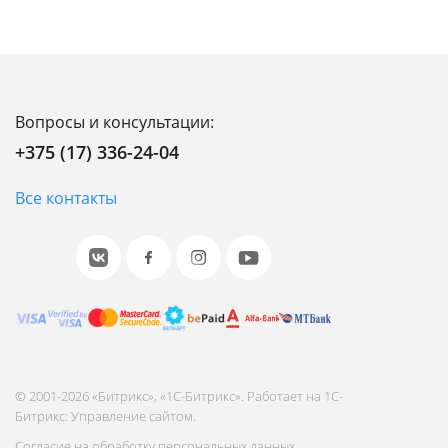
Вопросы и консультации:
+375 (17) 336-24-04
Все контакты
© 2001-2026 «Битрикс», «1С-Битрикс». Работает на 1С-
Битрикс: Управление сайтом.
Согласие на обработку персональных данных