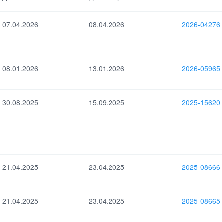
равления
Ссылка на CVE
07.04.2026
08.04.2026
2026-04276
08.01.2026
13.01.2026
2026-05965
30.08.2025
15.09.2025
2025-15620
21.04.2025
23.04.2025
2025-08666
21.04.2025
23.04.2025
2025-08665