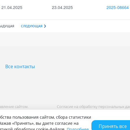
21.04.2025
23.04.2025
2025-08664
ДЫДУЩАЯ
СЛЕДУЮЩАЯ
Все контакты
равление сайтом.
Согласие на обработку персональных д
Политика обработки персональных дан
бства пользования сайтом, сбора статистики
ажав «Принять», вы даете согласие на
Принять все
литикой обработки cookie-файлов.
Подробнее