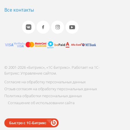
Все контакты
© 2001-2026 «Битрикс», «1С-Битрикс». Работает на 1С-
Битрикс: Управление сайтом.
Согласие на обработку персональных данных
Отзыв согласия на обработку персональных данных
Политика обработки персональных данных
Соглашение об использовании сайта
Быстро с 1С-Битрикс