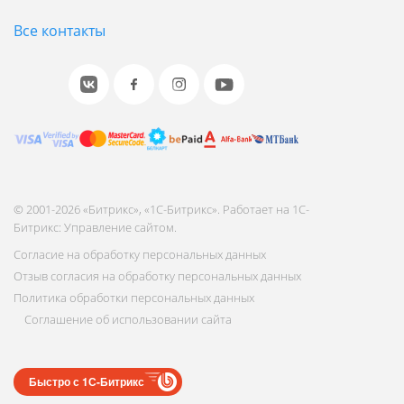
Все контакты
© 2001-2026 «Битрикс», «1С-Битрикс». Работает на 1С-
Битрикс: Управление сайтом.
Согласие на обработку персональных данных
Отзыв согласия на обработку персональных данных
Политика обработки персональных данных
Соглашение об использовании сайта
Быстро с 1С-Битрикс