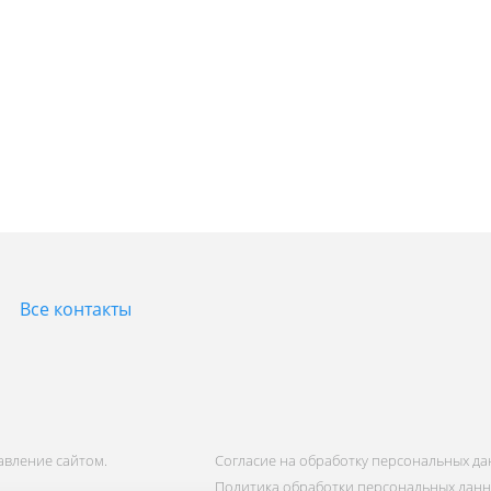
Все контакты
равление сайтом.
Согласие на обработку персональных д
Политика обработки персональных дан