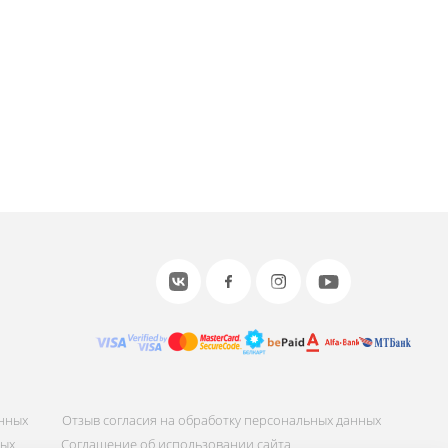
или войдите с помощью
анных
Отзыв согласия на обработку персональных данных
ных
Соглашение об использовании сайта