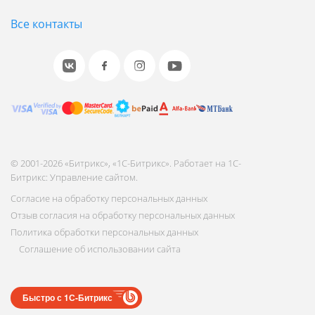
Все контакты
© 2001-2026 «Битрикс», «1С-Битрикс». Работает на 1С-
Битрикс: Управление сайтом.
Согласие на обработку персональных данных
Отзыв согласия на обработку персональных данных
Политика обработки персональных данных
Соглашение об использовании сайта
Быстро с 1С-Битрикс