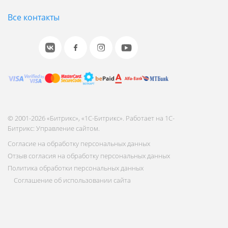
Все контакты
© 2001-2026 «Битрикс», «1С-Битрикс». Работает на 1С-
Битрикс: Управление сайтом.
Согласие на обработку персональных данных
Отзыв согласия на обработку персональных данных
Политика обработки персональных данных
Соглашение об использовании сайта