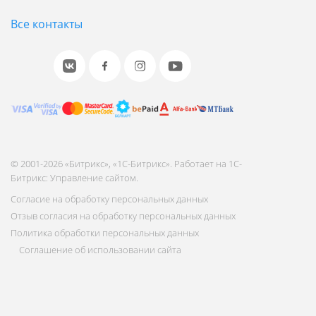
Все контакты
© 2001-2026 «Битрикс», «1С-Битрикс». Работает на 1С-
Битрикс: Управление сайтом.
Согласие на обработку персональных данных
Отзыв согласия на обработку персональных данных
Политика обработки персональных данных
Соглашение об использовании сайта