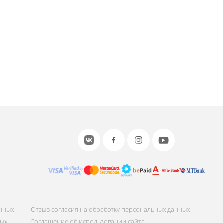
или войдите с помощью
анных
Отзыв согласия на обработку персональных данных
ных
Соглашение об использовании сайта