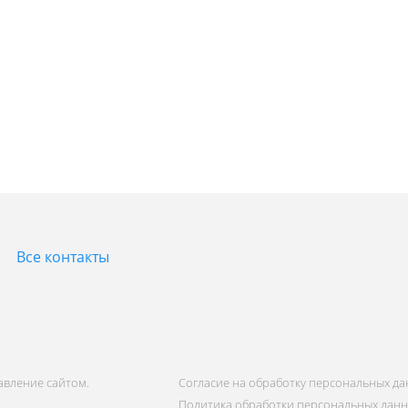
Все контакты
равление сайтом.
Согласие на обработку персональных д
Политика обработки персональных дан