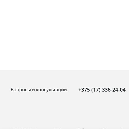
+375 (17) 336-24-04
Вопросы и консультации: