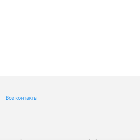
Все контакты