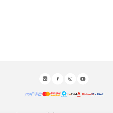
или войдите с помощью