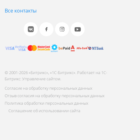
Все контакты
© 2001-2026 «Битрикс», «1С-Битрикс». Работает на 1С-
Битрикс: Управление сайтом.
Согласие на обработку персональных данных
Отзыв согласия на обработку персональных данных
Политика обработки персональных данных
Соглашение об использовании сайта