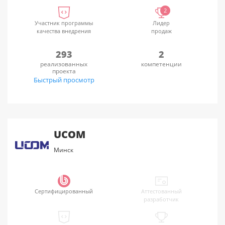
2
Участник программы
Лидер
качества внедрения
продаж
293
2
реализованных
компетенции
проекта
Быстрый просмотр
UCOM
Минск
Сертифицированный
Аттестованный
разработчик