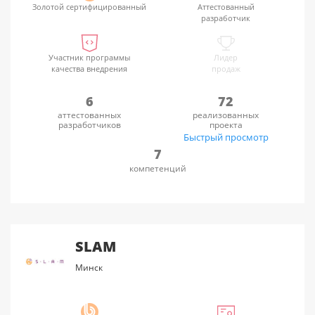
Золотой сертифицированный
Аттестованный
разработчик
Участник программы
Лидер
качества внедрения
продаж
6
72
аттестованных
реализованных
разработчиков
проекта
Быстрый просмотр
7
компетенций
SLAM
Минск