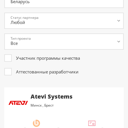
Беларусь
Статус партнера
Тип проекта
Участник программы качества
Аттестованные разработчики
Atevi Systems
Минск
,
Брест