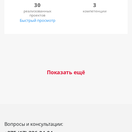
30
3
реализованных
компетенции
проектов
Быстрый просмотр
Показать ещё
Вопросы и консультации: