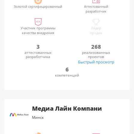
Золотой сертифицированный
Аттестованный
разработчик
Участник программы
Лидер
качества внедрения
продаж
3
268
аттестованных
реализованных
разработчика
проектов
Быстрый просмотр
6
компетенций
Медиа Лайн Компани
Минск