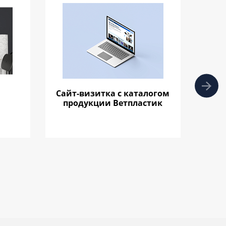
Сайт-визитка с каталогом
Сов
продукции Ветпластик