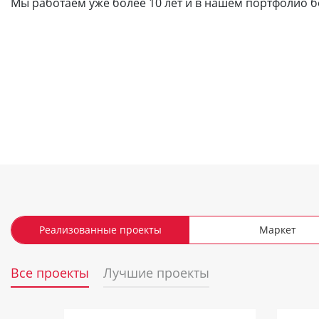
Мы работаем уже более 10 лет и в нашем портфолио б
Реализованные проекты
Маркет
Все проекты
Лучшие проекты