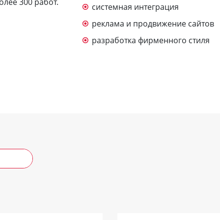
олее 300 работ.
системная интеграция
реклама и продвижение сайтов
разработка фирменного стиля