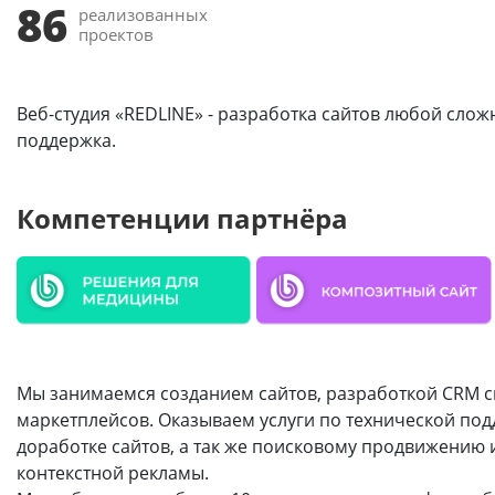
86
реализованных
проектов
Веб-студия «REDLINE» - разработка сайтов любой слож
поддержка.
Компетенции партнёра
Мы занимаемся созданием сайтов, разработкой CRM с
маркетплейсов. Оказываем услуги по технической под
доработке сайтов, а так же поисковому продвижению 
контекстной рекламы.