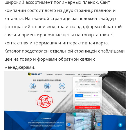
широкий ассортимент полимерных пленок. Сайт
компании состоит всего из двух страниц: главной и
каталога. На главной странице расположен слайдер
фотографий с производства и склада, форма обратной
связи и ориентировочные цены на товар, а также
контактная информация и интерактивная карта.
Каталог представлен отдельной страницей с таблицами
цен на товар и формами обратной связи с
менеджерами.