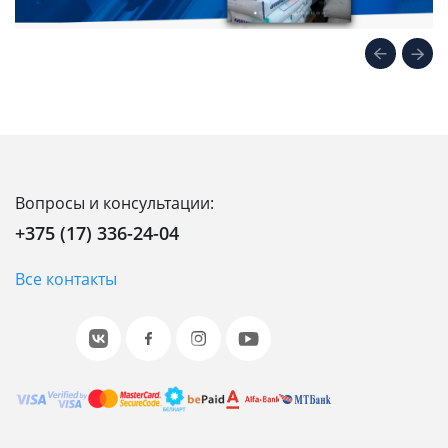
Вопросы и консультации:
+375 (17) 336-24-04
Все контакты