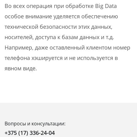
Во всех операция при обработке Big Data
особое внимание уделяется обеспечению
технической безопасности этих данных,
носителей, доступа к базам данных и т.д.
Например, даже оставленный клиентом номер
телефона хэшируется и не используется в
явном виде.
Вопросы и консультации:
+375 (17) 336-24-04