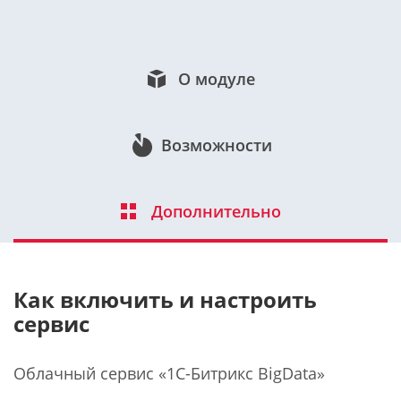
О модуле
Возможности
Дополнительно
Как включить и настроить
сервис
Облачный сервис «1С-Битрикс BigData»