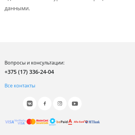
данными.
Вопросы и консультации:
+375 (17) 336-24-04
Все контакты