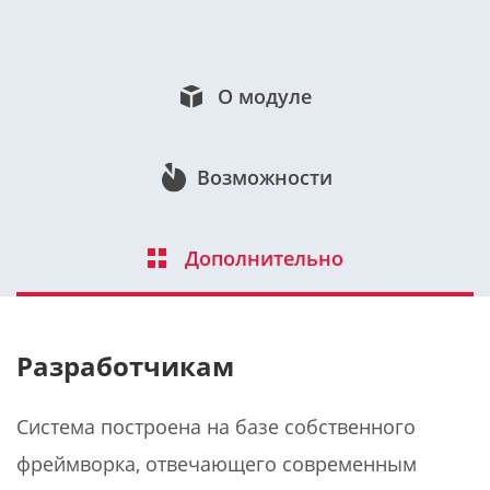
О модуле
Возможности
Дополнительно
Разработчикам
Система построена на базе собственного
фреймворка, отвечающего современным