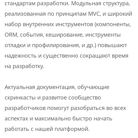
стандартам разработки. Модульная структура,
реализованная по принципам MVC, и широкий
набор внутренних инструментов (компоненты,
ORM, события, кеширование, инструменты
отладки и профилирования, и др.) повышают
надежность и существенно сокращают время
на разработку.
Актуальная документация, обучающие
скринкасты и развитое сообщество
разработчиков помогут разобраться во всех
аспектах и максимально быстро начать
работать с нашей платформой.