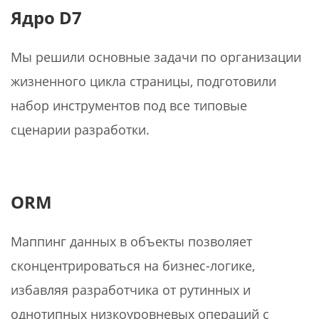
Ядро D7
Мы решили основные задачи по организации
жизненного цикла страницы, подготовили
набор инструментов под все типовые
сценарии разработки.
ORM
Маппинг данных в объекты позволяет
сконцентрироваться на бизнес-логике,
избавляя разработчика от рутинных и
однотипных низкоуровневых операций с