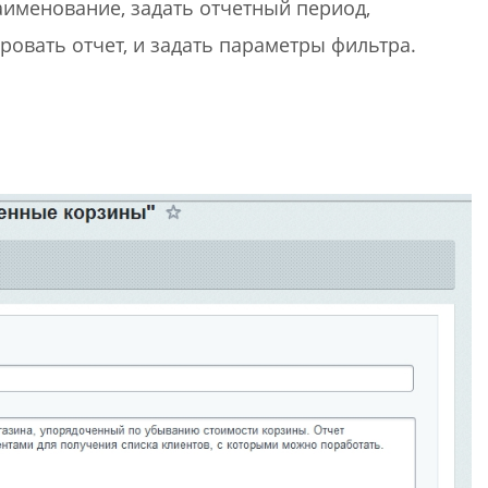
аименование, задать отчетный период,
ировать отчет, и задать параметры фильтра.