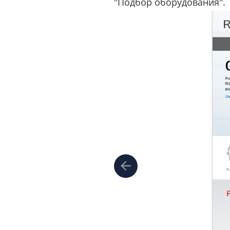
"Подбор оборудования".