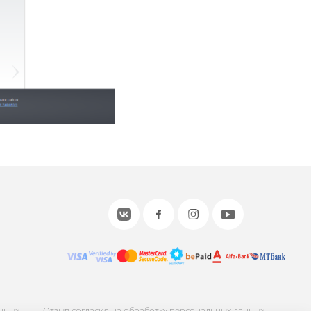
анных
Отзыв согласия на обработку персональных данных