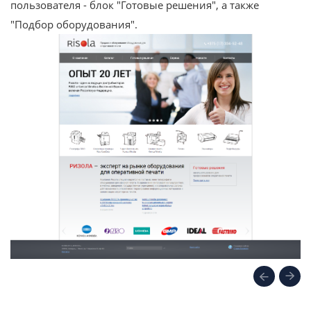
пользователя - блок "Готовые решения", а также
"Подбор оборудования".