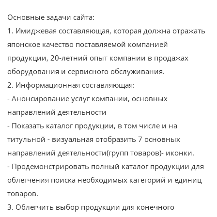
Основные задачи сайта:
1. Имиджевая составляющая, которая должна отражать
японское качество поставляемой компанией
продукции, 20-летний опыт компании в продажах
оборудования и сервисного обслуживания.
2. Информационная составляющая:
- Анонсирование услуг компании, основных
направлений деятельности
- Показать каталог продукции, в том числе и на
титульной - визуальная отобразить 7 основных
направлений деятельности(групп товаров)- иконки.
- Продемонстрировать полный каталог продукции для
облегчения поиска необходимых категорий и единиц
товаров.
3. Облегчить выбор продукции для конечного