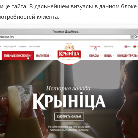
нице сайта. В дальнейшем визуалы в данном блоке
потребностей клиента.