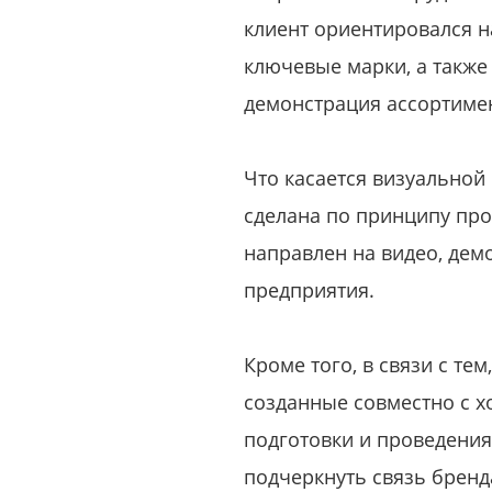
клиент ориентировался н
ключевые марки, а также
демонстрация ассортимен
Что касается визуальной
сделана по принципу про
направлен на видео, де
предприятия.
Кроме того, в связи с т
созданные совместно с х
подготовки и проведения
подчеркнуть связь бренд