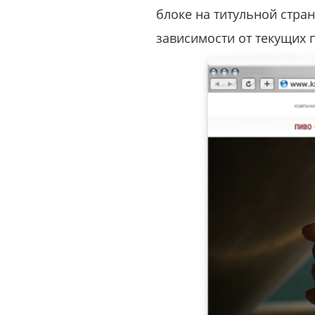
блоке на титульной стра
зависимости от текущих 