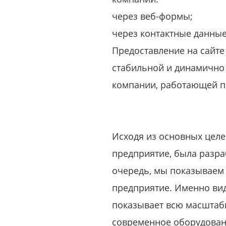
через веб-формы;
через контактные данные
Предоставление на сайте
стабильной и динамично
компании, работающей п
Исходя из основных целей
предприятие, была разр
очередь, мы показываем
предприятие. Именно вид
показывает всю масштаб
современное оборудовани