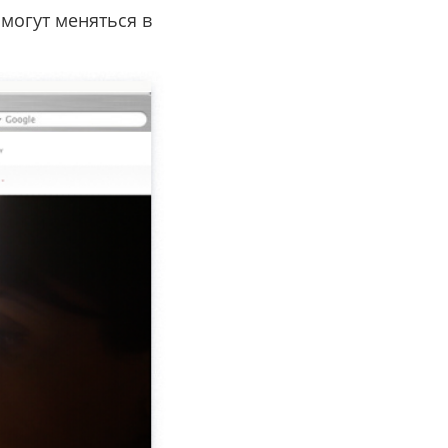
 могут меняться в