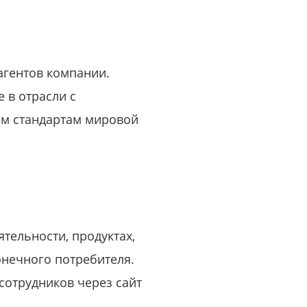
агентов компании.
 в отрасли с
м стандартам мировой
тельности, продуктах,
онечного потребителя.
сотрудников через сайт