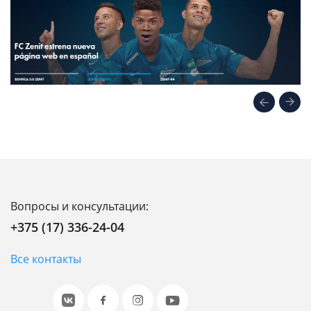
Вопросы и консультации:
+375 (17) 336-24-04
Все контакты