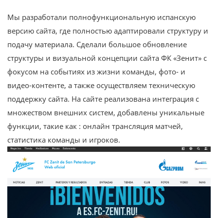
Мы разработали полнофункциональную испанскую
версию сайта, где полностью адаптировали структуру и
подачу материала. Сделали большое обновление
структуры и визуальной концепции сайта ФК «Зенит» с
фокусом на событиях из жизни команды, фото- и
видео-контенте, а также осуществляем техническую
поддержку сайта. На сайте реализована интеграция с
множеством внешних систем, добавлены уникальные
функции, такие как : онлайн трансляция матчей,
статистика команды и игроков.