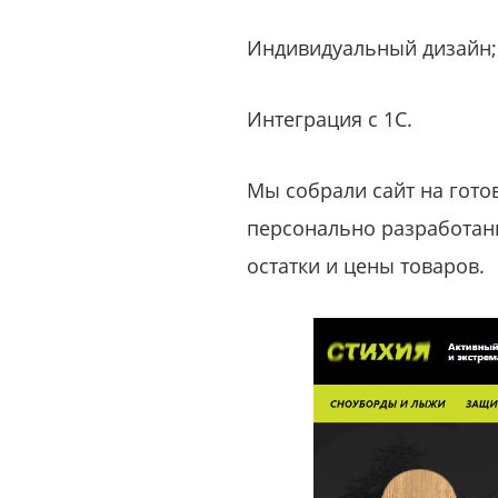
Индивидуальный дизайн;
Интеграция с 1С.
Мы собрали сайт на гото
персонально разработанн
остатки и цены товаров.