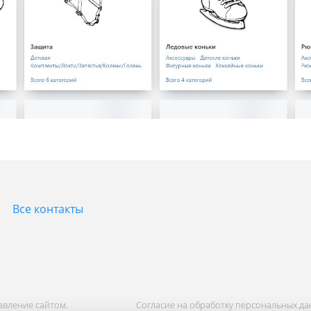
Все контакты
равление сайтом.
Согласие на обработку персональных д