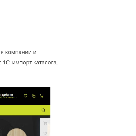
ля компании и
 1С: импорт каталога,