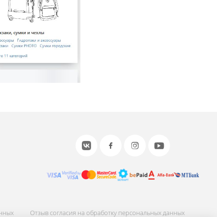
анных
Отзыв согласия на обработку персональных данных