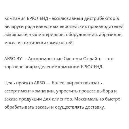
Компания БРЮЛЕНД - эксклюзивный дистрибьютор в
Беларуси ряда известных европейских производителей
лакокрасочных материалов, оборудования, абразивов,
масел и технических жидкостей.
ARSO.BY — Авторемонтные Системы Онлайн — это
торговое подразделение компании БРЮЛЕНД.
Цель проекта ARSO — более широко показать
ассортимент компании, упростить процесс выбора и
заказа продукции для клиентов. Максимально быстро
обрабатывать заказы и осуществлять доставку.