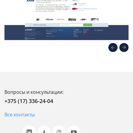
Вопросы и консультации:
+375 (17) 336-24-04
Все контакты