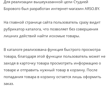
Для реализации вышеуказанной цели Студией
Борового был разработан интернет-магазин ARSO.BY.
На главной странице сайта пользователь сразу видит
рубрикатор каталога, что позволяет без совершения
лишних действий найти искомые товары.
В каталоге реализована функция быстрого просмотра
товара, благодаря этой функции пользователь может не
заходя в карточку товара просмотреть информацию о
товаре и отправить нужный товар в корзину. После
попадания товара в корзину остается лишь оформить
заказ.