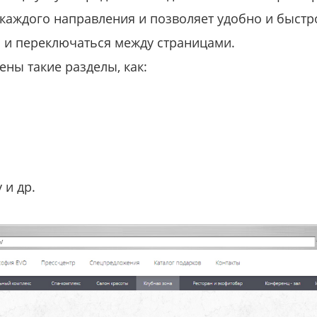
 каждого направления и позволяет удобно и быст
 и переключаться между страницами.
ены такие разделы, как:
 и др.