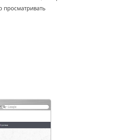
ро просматривать