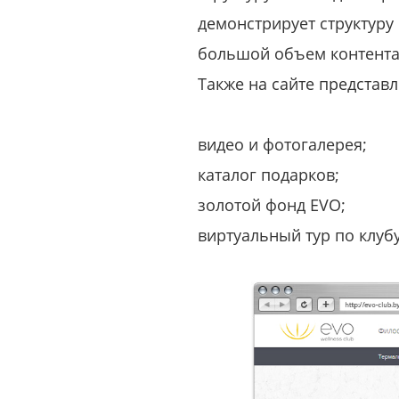
демонстрирует структуру
большой объем контента
Также на сайте представл
видео и фотогалерея;
каталог подарков;
золотой фонд EVO;
виртуальный тур по клубу