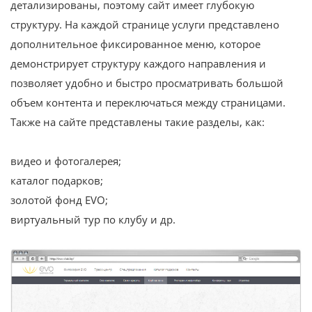
детализированы, поэтому сайт имеет глубокую
структуру. На каждой странице услуги представлено
дополнительное фиксированное меню, которое
демонстрирует структуру каждого направления и
позволяет удобно и быстро просматривать большой
объем контента и переключаться между страницами.
Также на сайте представлены такие разделы, как:
видео и фотогалерея;
каталог подарков;
золотой фонд EVO;
виртуальный тур по клубу и др.