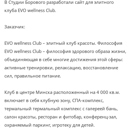
В Студии Борового разработали сайт для элитного
клуба EVO wellness Club.
Заказчик:
EVO wellness Club – элитный клуб красоты. Философия
EVO wellness Club – философия здорового образа жизни,
объединяющая в себе многие достижения этой сферы:
активные тренировки, релаксацию, восстановление
сил, правильное питание.
Клуб в центре Минска расположенный на 4 000 кв.м.
включает в себя клубную зону, СПА-комплекс,
термальный термальный комплекс с галереей бань,
салон красоты, ресторан и фитобар, конференц-зал,
охраняемый паркинг, игротеку для детей.