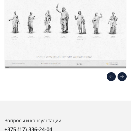
Вопросы и консультации:
+375 (17) 336-24-04