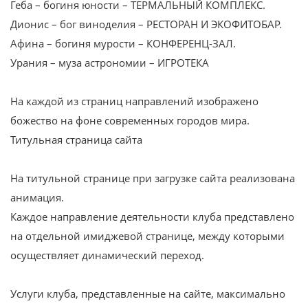
Геба – богиня юности – ТЕРМАЛЬНЫЙ КОМПЛЕКС.
Дионис – бог виноделия – РЕСТОРАН И ЭКОФИТОБАР.
Афина – богиня мурости – КОНФЕРЕНЦ-ЗАЛ.
Урания – муза астрономии – ИГРОТЕКА
На каждой из страниц направлений изображено
божество на фоне современных городов мира.
Титульная страница сайта
На титульной странице при загрузке сайта реализована
анимация.
Каждое направление деятельности клуба представлено
на отдельной имиджевой странице, между которыми
осуществляет динамический переход.
Услуги клуба, представленные на сайте, максимально