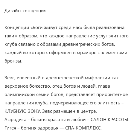
Дизайн-концепция:
Концепции «Боги живут среди нас» была реализована
таким образом, что каждое направление услуг элитного
клуба связано с образами древнегреческих богов,
каждый из которых оформлен в мраморе с элементами
бронзы.
Зевс, известный в древнегреческой мифологии как
верховное божество, отец богов и людей, глава
олимпийской семьи богов, представляет приоритетное
направления клуба, подчеркивающее его элитность –
КЛУБНУЮ ЗОНУ. Зевс размещен в центре.
Афродита – богиня красоты и любви – САЛОН КРАСОТЫ.
Гигея – богиня здоровья — СПА-КОМПЛЕКС.