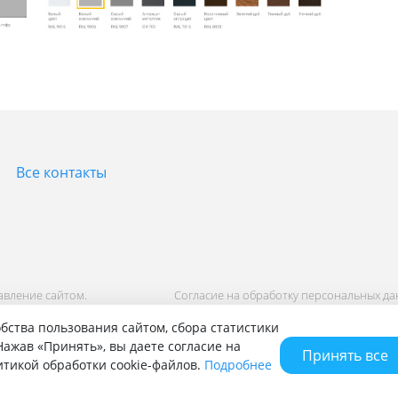
Все контакты
равление сайтом.
Согласие на обработку персональных д
Политика обработки персональных дан
бства пользования сайтом, сбора статистики
ажав «Принять», вы даете согласие на
Принять все
литикой обработки cookie-файлов.
Подробнее