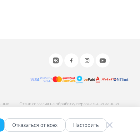
анных
Отзыв согласия на обработку персональных данных
ных
Соглашение об использовании сайта
Отказаться от всех
Настроить