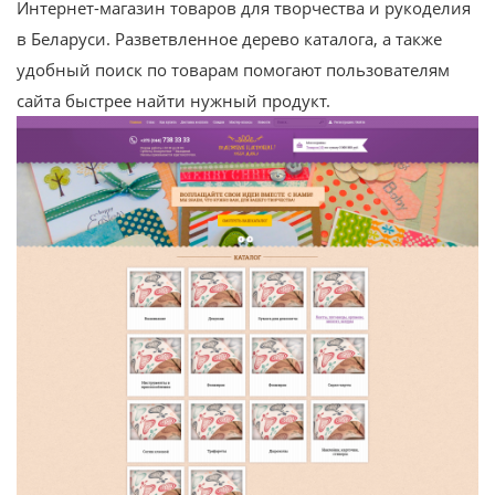
Интернет-магазин товаров для творчества и рукоделия
в Беларуси. Разветвленное дерево каталога, а также
удобный поиск по товарам помогают пользователям
сайта быстрее найти нужный продукт.