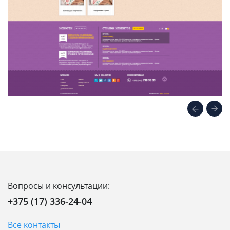
Вопросы и консультации:
+375 (17) 336-24-04
Все контакты