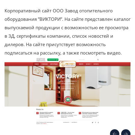
Корпоративный сайт ООО Завод отопительного
оборудования ”ВИКТОРИ”. На сайте представлен каталог
выпускаемой продукции с возможностью ее просмотра
в 3Д, сертификаты компании, список новостей и
дилеров. На сайте присутствует возможность
подписаться на рассылку, а также посмотреть видео.