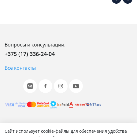
Вопросы и консультации:
+375 (17) 336-24-04
Все контакты
© 2001-2026 «Битрикс», «1С-Битрикс». Работает на 1С-
Сайт использует cookie-файлы для обеспечения удобства
Битрикс: Управление сайтом.